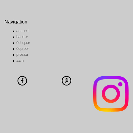
Navigation
accueil
habiter
éduquer
équiper
presse
aam