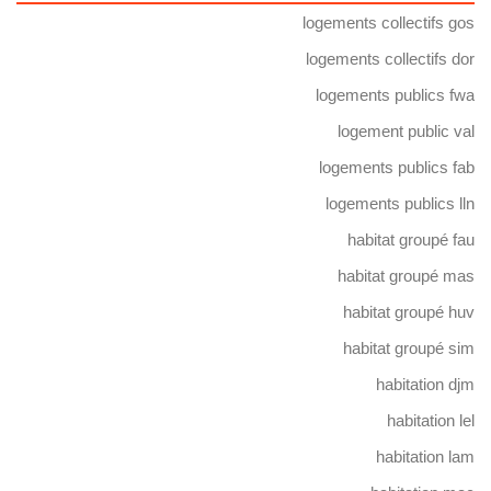
logements collectifs gos
logements collectifs dor
logements publics fwa
logement public val
logements publics fab
logements publics lln
habitat groupé fau
habitat groupé mas
habitat groupé huv
habitat groupé sim
habitation djm
habitation lel
habitation lam