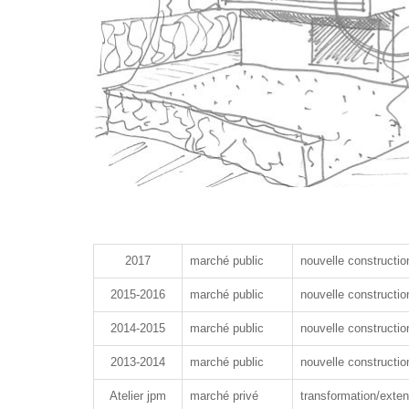
2017
marché public
nouvelle constructio
2015-2016
marché public
nouvelle constructio
2014-2015
marché public
nouvelle constructio
2013-2014
marché public
nouvelle constructio
Atelier jpm
marché privé
transformation/exte