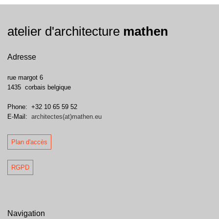
atelier d'architecture
mathen
Adresse
rue margot 6
1435
corbais
belgique
Phone:
+32 10 65 59 52
E-Mail:
architectes(at)mathen.eu
Plan d'accès
RGPD
Navigation