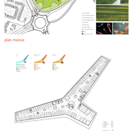
plan masse