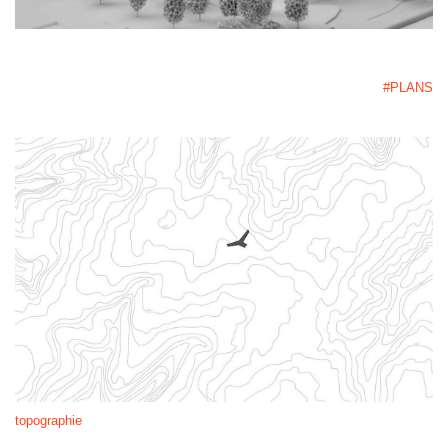
#PLANS
topographie