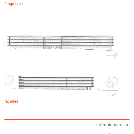
étage type
façades
crématorium cse