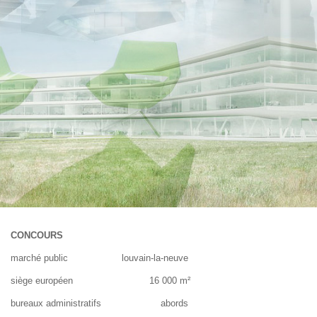
CONCOURS
marché public louvain-la-neuve
siège européen 16 000 m²
bureaux administratifs abords