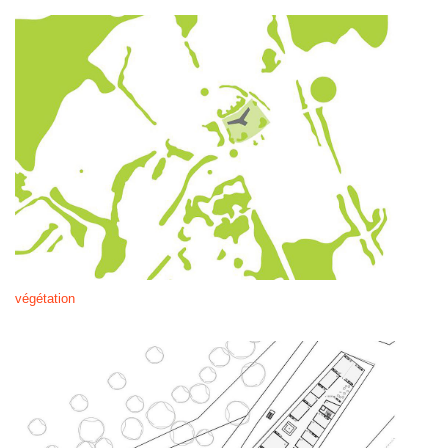
végétation