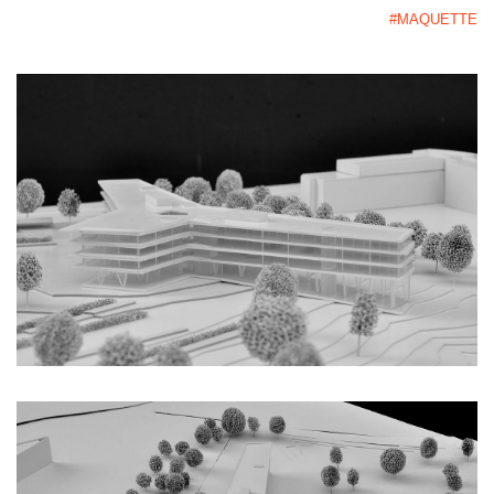
#MAQUETTE