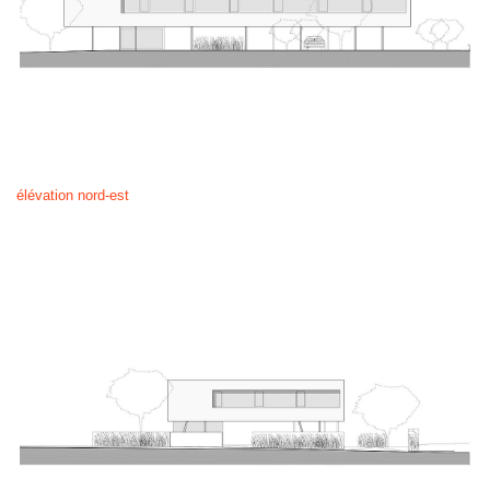
élévation nord-est