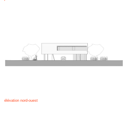
élévation nord-ouest