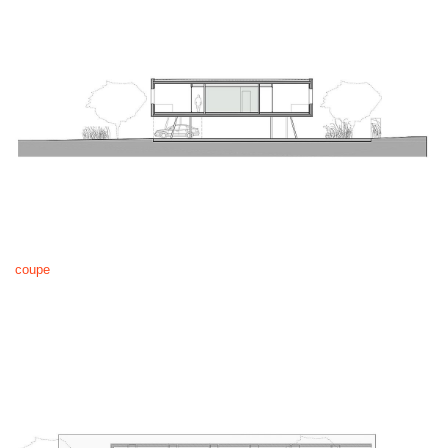
coupe