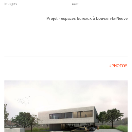
images aam
Projet - espaces bureaux à Louvain-la-Neuve
#PHOTOS