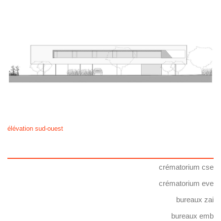
élévation sud-ouest
crématorium cse
crématorium eve
bureaux zai
bureaux emb