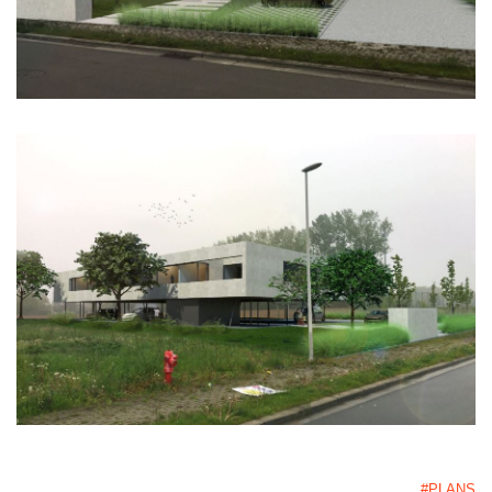
#PLANS