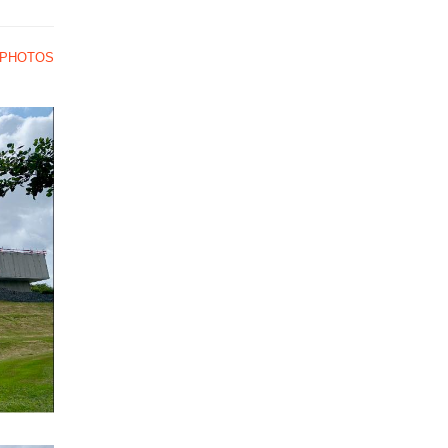
#PHOTOS