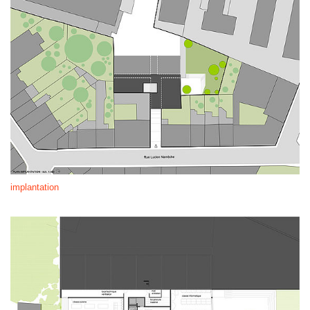
implantation