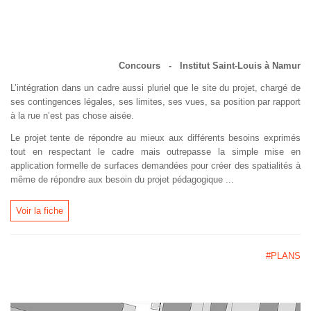
Concours - Institut Saint-Louis à Namur
L’intégration dans un cadre aussi pluriel que le site du projet, chargé de
ses contingences légales, ses limites, ses vues, sa position par rapport
à la rue n’est pas chose aisée.
Le projet tente de répondre au mieux aux différents besoins exprimés
tout en respectant le cadre mais outrepasse la simple mise en
application formelle de surfaces demandées pour créer des spatialités à
même de répondre aux besoin du projet pédagogique ...
Voir la fiche
#PLANS