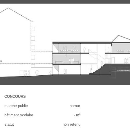
CONCOURS
marché public namur
bâtiment scolaire - m²
statut non retenu