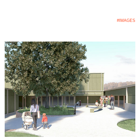
#IMAGES