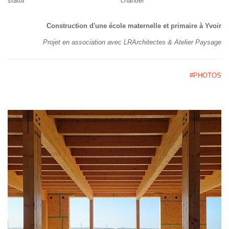
statut chantier
Construction d'une école maternelle et primaire à Yvoir
Projet en association avec LRArchitectes & Atelier Paysage
#PHOTOS