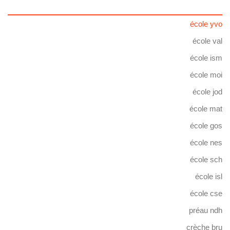
école yvo
école val
école ism
école moi
école jod
école mat
école gos
école nes
école sch
école isl
école cse
préau ndh
crèche bru