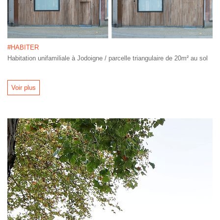
#HABITER
Habitation unifamiliale à Jodoigne / parcelle triangulaire de 20m² au sol
Voir plus