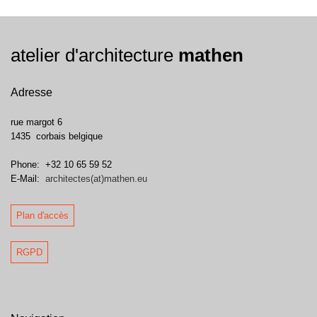
atelier d'architecture
mathen
Adresse
rue margot 6
1435
corbais
belgique
Phone:
+32 10 65 59 52
E-Mail:
architectes(at)mathen.eu
Plan d'accès
RGPD