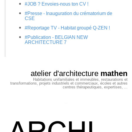
#JOB ? Envoies-nous ton CV !
#Presse - Inauguration du crématorium de
CSE
#Reportage TV - Habitat groupé Q-ZEN !
#Publication - BELGIAN NEW
ARCHITECTURE 7
atelier d'architecture
mathen
Habitations unifamiliales et immeubles, restaurations et
transformations, projets industriels et commerciaux, écoles et autres
centres thérapeutiques, expertises, ...