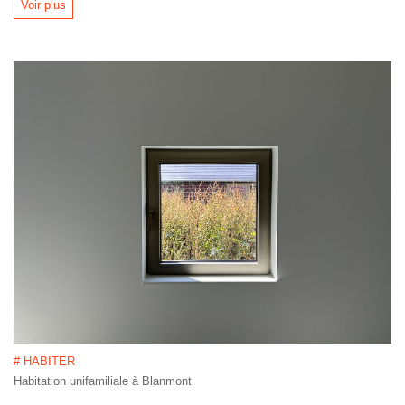
Voir plus
# HABITER
Habitation unifamiliale à Blanmont