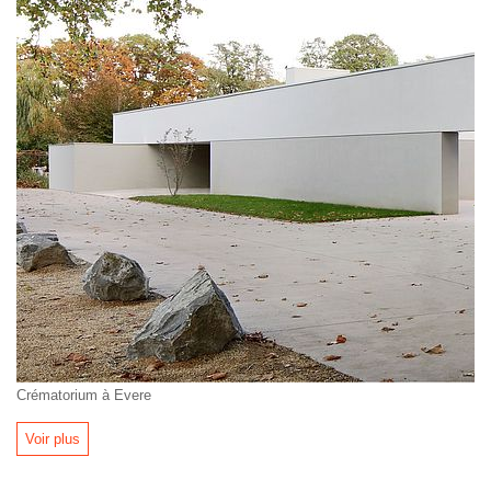
Crématorium à Evere
Voir plus