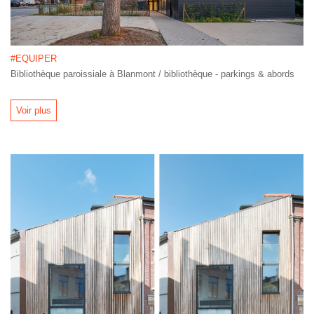
#EQUIPER
Bibliothèque paroissiale à Blanmont / bibliothèque - parkings & abords
Voir plus