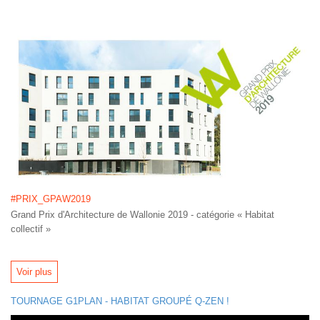
#PRIX_GPAW2019
Grand Prix d'Architecture de Wallonie 2019 - catégorie « Habitat
collectif »
Voir plus
TOURNAGE G1PLAN - HABITAT GROUPÉ Q-ZEN !