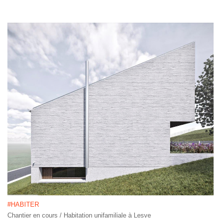
#HABITER
Chantier en cours / Habitation unifamiliale à Lesve