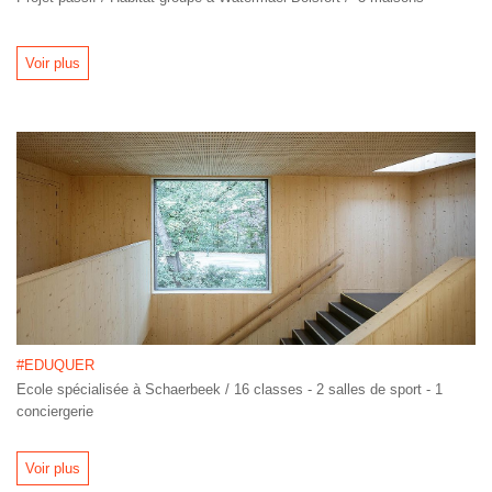
Voir plus
#EDUQUER
Ecole spécialisée à Schaerbeek / 16 classes - 2 salles de sport - 1
conciergerie
Voir plus