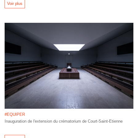
Voir plus
#EQUIPER
Inauguration de l'extension du crématorium de Court-Saint-Etienne