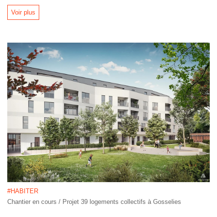
Voir plus
#HABITER
Chantier en cours / Projet 39 logements collectifs à Gosselies