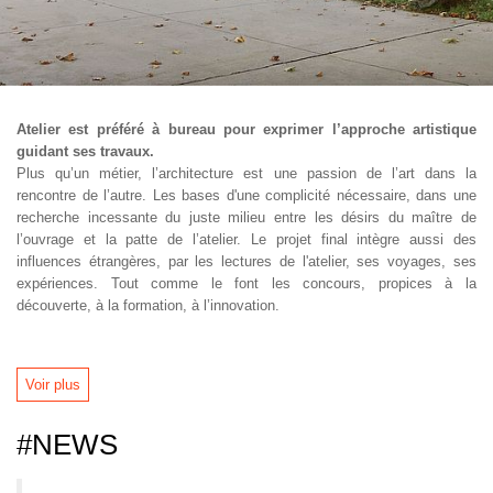
Atelier est préféré à bureau pour exprimer l’approche artistique
guidant ses travaux.
Plus qu’un métier, l’architecture est une passion de l’art dans la
rencontre de l’autre. Les bases d'une complicité nécessaire, dans une
recherche incessante du juste milieu entre les désirs du maître de
l’ouvrage et la patte de l’atelier. Le projet final intègre aussi des
influences étrangères, par les lectures de l'atelier, ses voyages, ses
expériences. Tout comme le font les concours, propices à la
découverte, à la formation, à l’innovation.
Voir plus
#NEWS