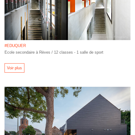
#EDUQUER
Ecole secondaire à Rèves / 12 classes - 1 salle de sport
Voir plus