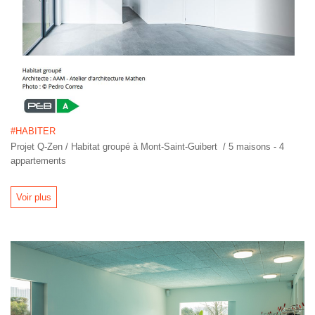
#HABITER
Projet Q-Zen / Habitat groupé à Mont-Saint-Guibert / 5 maisons - 4
appartements
Voir plus