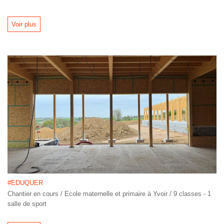
Voir plus
#EDUQUER
Chantier en cours / Ecole maternelle et primaire à Yvoir / 9 classes - 1
salle de sport