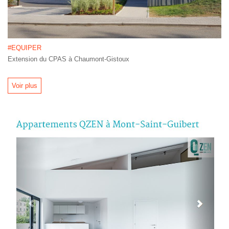
#EQUIPER
Extension du CPAS à Chaumont-Gistoux
Voir plus