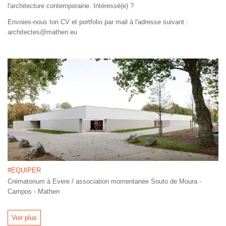
l'architecture contemporaine. Intéressé(e) ?
Envoies-nous ton CV et portfolio par mail à l'adresse suivant :
architectes@mathen.eu
#EQUIPER
Crématorium à Evere / association momentanée Souto de Moura -
Campos - Mathen
Voir plus