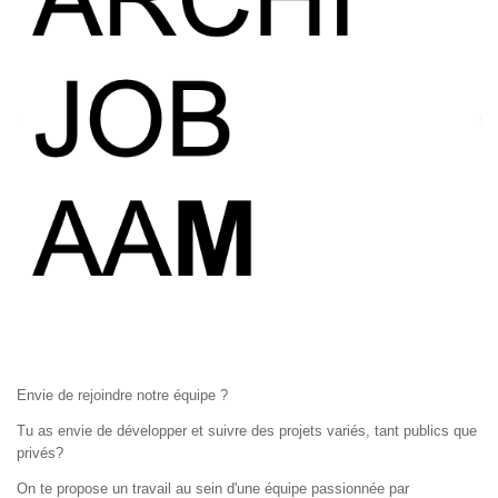
Envie de rejoindre notre équipe ?
Tu as envie de développer et suivre des projets variés, tant publics que
privés?
On te propose un travail au sein d'une équipe passionnée par