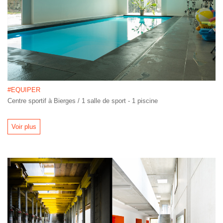
#EQUIPER
Centre sportif à Bierges / 1 salle de sport - 1 piscine
Voir plus