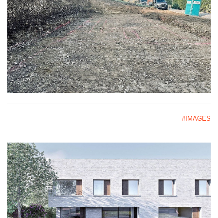
#IMAGES