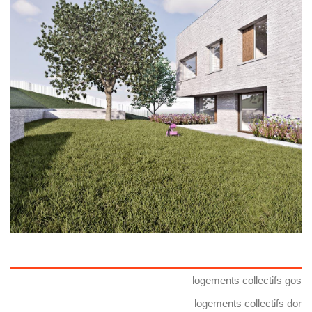
logements collectifs gos
logements collectifs dor