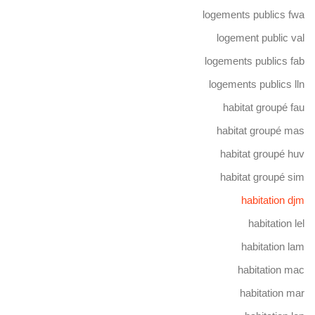
logements publics fwa
logement public val
logements publics fab
logements publics lln
habitat groupé fau
habitat groupé mas
habitat groupé huv
habitat groupé sim
habitation djm
habitation lel
habitation lam
habitation mac
habitation mar