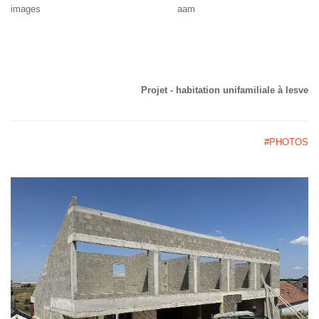
images aam
Projet - habitation unifamiliale à lesve
#PHOTOS