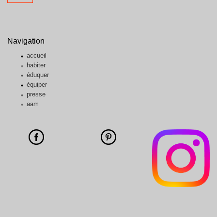
Navigation
accueil
habiter
éduquer
équiper
presse
aam