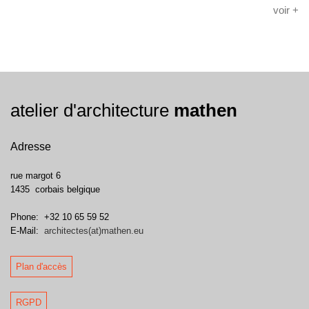
voir +
atelier d'architecture
mathen
Adresse
rue margot 6
1435
corbais
belgique
Phone:
+32 10 65 59 52
E-Mail:
architectes(at)mathen.eu
Plan d'accès
RGPD