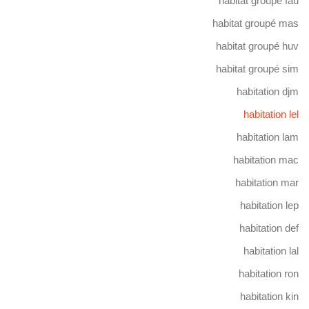
habitat groupé fau
habitat groupé mas
habitat groupé huv
habitat groupé sim
habitation djm
habitation lel
habitation lam
habitation mac
habitation mar
habitation lep
habitation def
habitation lal
habitation ron
habitation kin