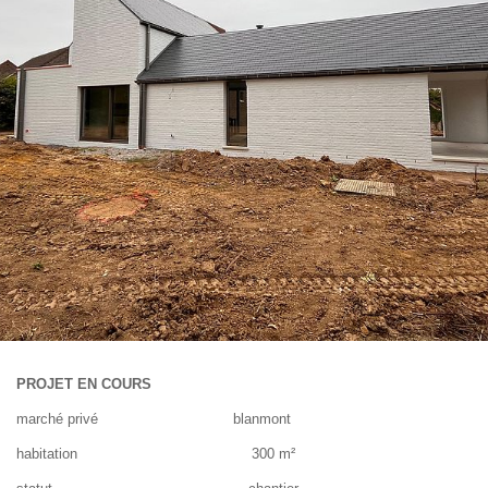
PROJET EN COURS
marché privé blanmont
habitation 300 m²