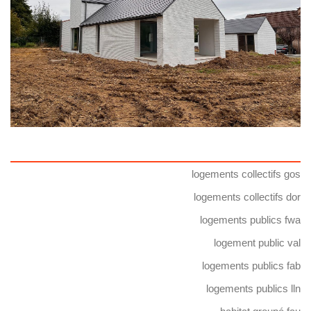
logements collectifs gos
logements collectifs dor
logements publics fwa
logement public val
logements publics fab
logements publics lln