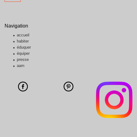
Navigation
accueil
habiter
éduquer
équiper
presse
aam