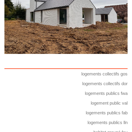
logements collectifs gos
logements collectifs dor
logements publics fwa
logement public val
logements publics fab
logements publics lln