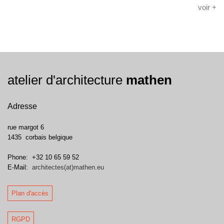
voir +
atelier d'architecture
mathen
Adresse
rue margot 6
1435
corbais
belgique
Phone:
+32 10 65 59 52
E-Mail:
architectes(at)mathen.eu
Plan d'accès
RGPD