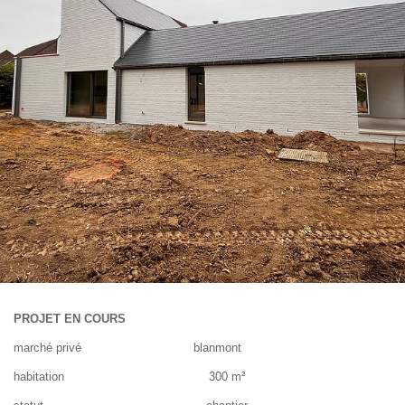
PROJET EN COURS
marché privé blanmont
habitation 300 m²