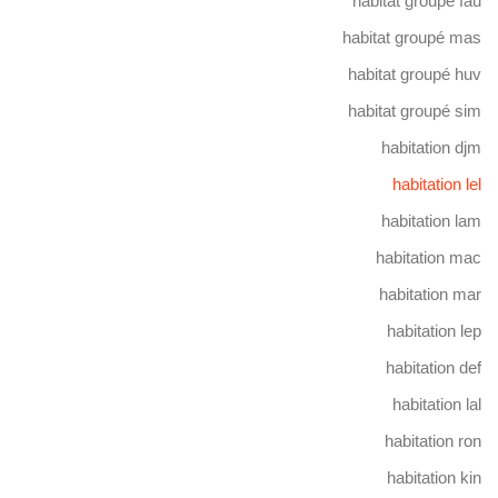
habitat groupé fau
habitat groupé mas
habitat groupé huv
habitat groupé sim
habitation djm
habitation lel
habitation lam
habitation mac
habitation mar
habitation lep
habitation def
habitation lal
habitation ron
habitation kin