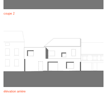
coupe 2
élévation arrière