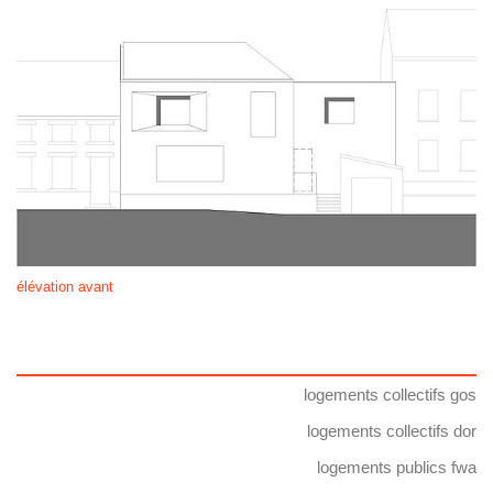
élévation avant
logements collectifs gos
logements collectifs dor
logements publics fwa