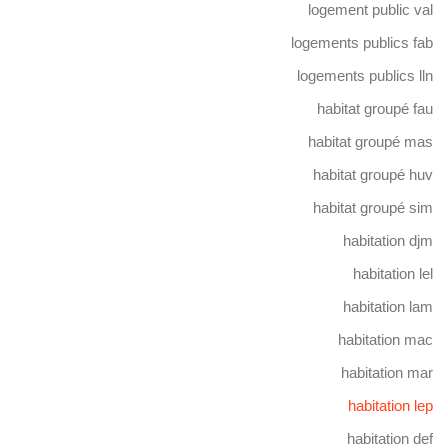
logement public val
logements publics fab
logements publics lln
habitat groupé fau
habitat groupé mas
habitat groupé huv
habitat groupé sim
habitation djm
habitation lel
habitation lam
habitation mac
habitation mar
habitation lep
habitation def