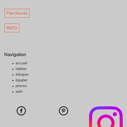
Plan d'accès
RGPD
Navigation
accueil
habiter
éduquer
équiper
presse
aam