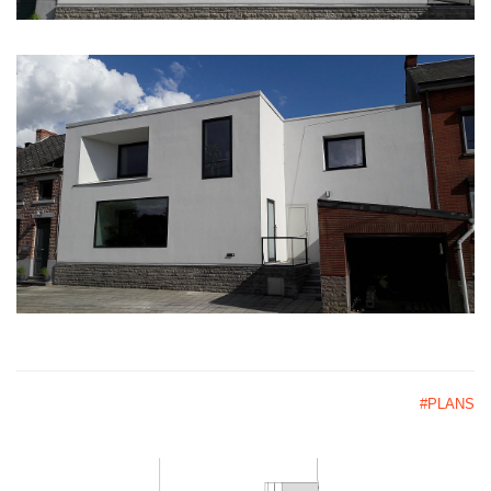
#PLANS