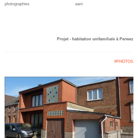
photographies aam
Projet - habitation unifamiliale à Perwez
#PHOTOS