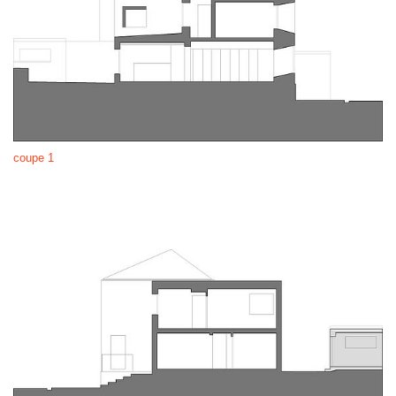
coupe 1