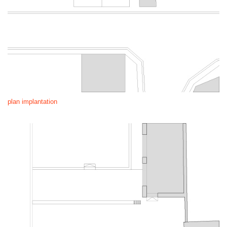
plan implantation