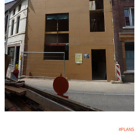
#PLANS