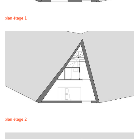
plan étage 1
plan étage 2