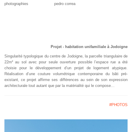
photographies pedro correa
Projet - habitation unifamiliale à Jodoigne
Singularité typologique du centre de Jodoigne, la parcelle triangulaire de
22m² au sol avec pour seule ouverture possible l’espace rue a été
choisie pour le développement d’un projet de logement atypique.
Réalisation d’une couture volumétrique contemporaine du bâti pré-
existant, ce projet affirme ses différences au sein de son expression
architecturale tout autant que par la matérialité qui le compose…
#PHOTOS