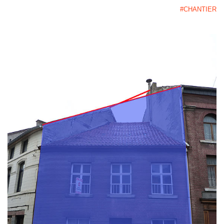
#CHANTIER