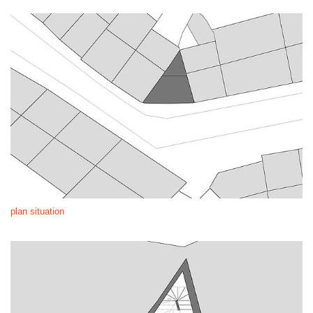
plan situation