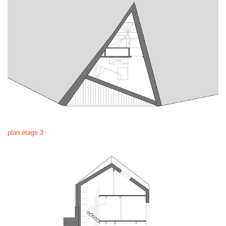
plan étage 3