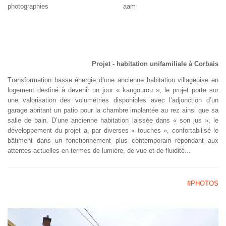
photographies aam
Projet - habitation unifamiliale à Corbais
Transformation basse énergie d’une ancienne habitation villageoise en
logement destiné à devenir un jour « kangourou », le projet porte sur
une valorisation des volumétries disponibles avec l’adjonction d’un
garage abritant un patio pour la chambre implantée au rez ainsi que sa
salle de bain. D’une ancienne habitation laissée dans « son jus », le
développement du projet a, par diverses « touches », confortabilisé le
bâtiment dans un fonctionnement plus contemporain répondant aux
attentes actuelles en termes de lumière, de vue et de fluidité...
#PHOTOS