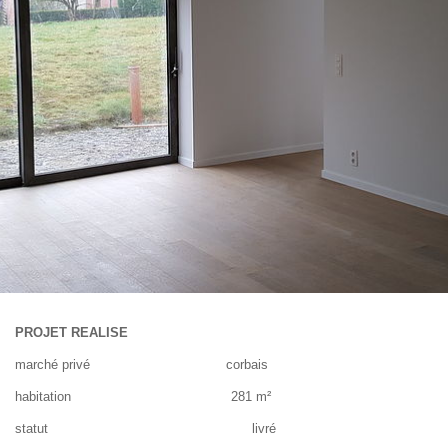
PROJET REALISE
marché privé corbais
habitation 281 m²
statut livré