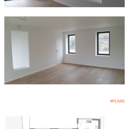
#PLANS