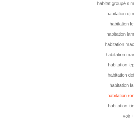
habitat groupé sim
habitation djm
habitation lel
habitation lam
habitation mac
habitation mar
habitation lep
habitation def
habitation lal
habitation ron
habitation kin
voir +