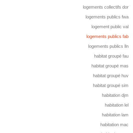
logements collectifs dor
logements publics fwa
logement public val
logements publics fab
logements publics lln
habitat groupé fau
habitat groupé mas
habitat groupé huv
habitat groupé sim
habitation djm
habitation lel
habitation lam
habitation mac