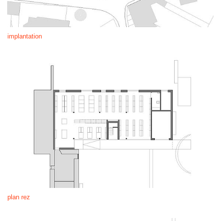
implantation
plan rez