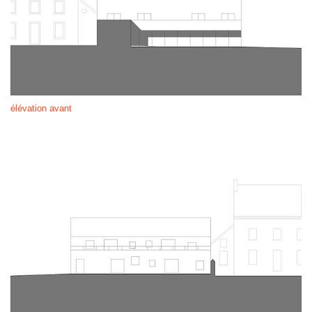
élévation avant