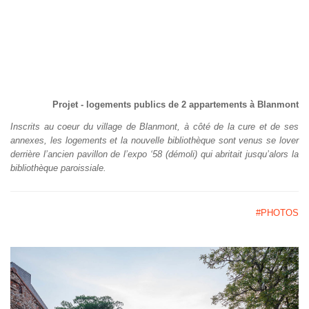
Projet - logements publics de 2 appartements à Blanmont
Inscrits au coeur du village de Blanmont, à côté de la cure et de ses
annexes, les logements et la nouvelle bibliothèque sont venus se lover
derrière l’ancien pavillon de l’expo ‘58 (démoli) qui abritait jusqu’alors la
bibliothèque paroissiale.
#PHOTOS