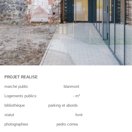
PROJET REALISE
marché public blanmont
Logements publics - m²
bibliothèque parking et abords
statut livré
photographies pedro correa