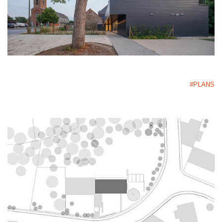
#PLANS