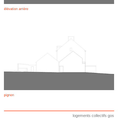
élévation arrière
pignon
logements collectifs gos