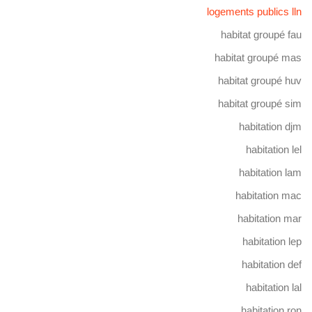
logements publics lln
habitat groupé fau
habitat groupé mas
habitat groupé huv
habitat groupé sim
habitation djm
habitation lel
habitation lam
habitation mac
habitation mar
habitation lep
habitation def
habitation lal
habitation ron