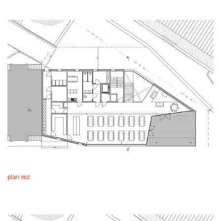
plan rez