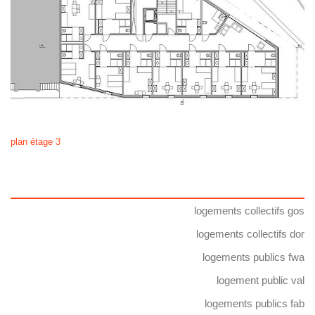
plan étage 3
logements collectifs gos
logements collectifs dor
logements publics fwa
logement public val
logements publics fab