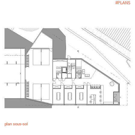
#PLANS
plan sous-sol