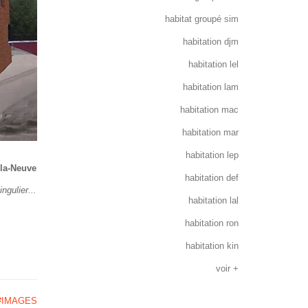
habitat groupé sim
habitation djm
habitation lel
habitation lam
habitation mac
habitation mar
habitation lep
-la-Neuve
habitation def
ngulier...
habitation lal
habitation ron
habitation kin
voir +
#IMAGES