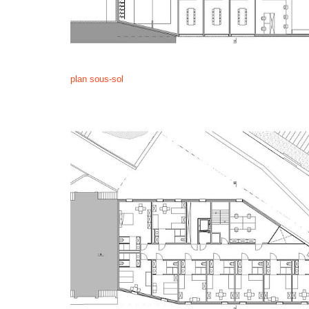
plan sous-sol