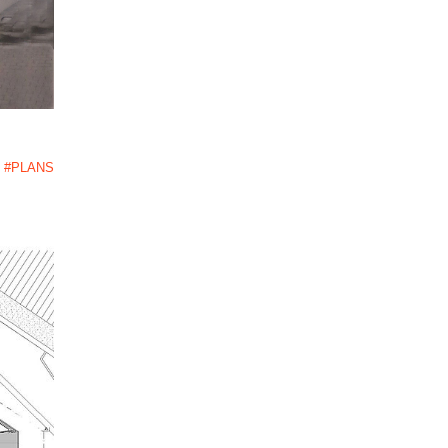
#PLANS