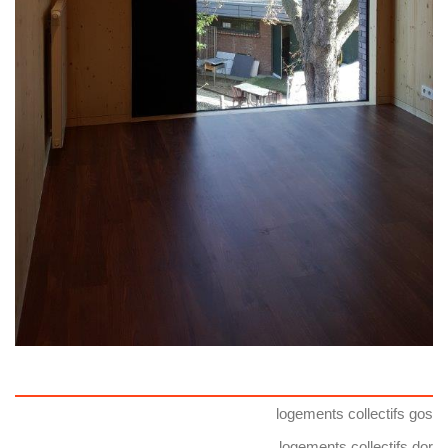
logements collectifs gos
logements collectifs dor