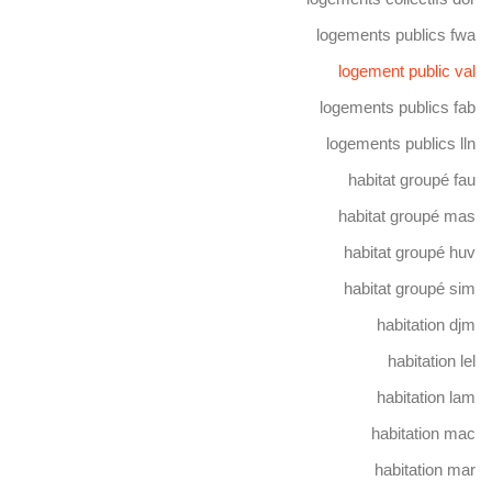
logements publics fwa
logement public val
logements publics fab
logements publics lln
habitat groupé fau
habitat groupé mas
habitat groupé huv
habitat groupé sim
habitation djm
habitation lel
habitation lam
habitation mac
habitation mar