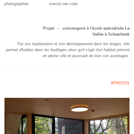
photographies marcel van coile
Projet - conciergerie à l'école spécialisée La
Vallée à Schaerbeek
Par son implantation et son développement dans les étages, elle
permet d'habiter dans les feuillages alors qu'il s'agit d'un habitat présent
en pleine ville et jouissant de tous ses avantages.
#PHOTOS