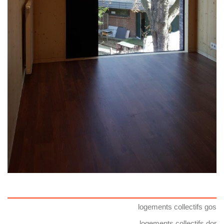
logements collectifs gos
logements collectifs dor