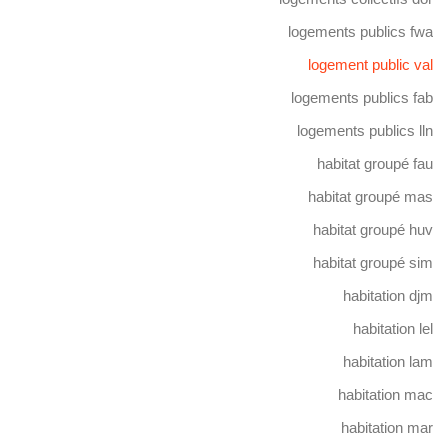
logements publics fwa
logement public val
logements publics fab
logements publics lln
habitat groupé fau
habitat groupé mas
habitat groupé huv
habitat groupé sim
habitation djm
habitation lel
habitation lam
habitation mac
habitation mar