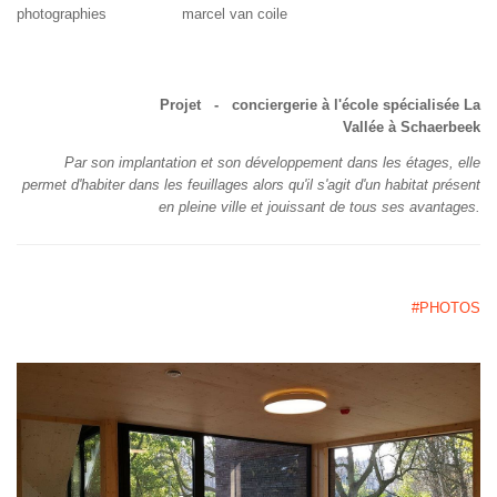
photographies marcel van coile
Projet - conciergerie à l'école spécialisée La
Vallée à Schaerbeek
Par son implantation et son développement dans les étages, elle
permet d'habiter dans les feuillages alors qu'il s'agit d'un habitat présent
en pleine ville et jouissant de tous ses avantages.
#PHOTOS